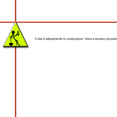
Il sito è attualmente in costruzione. Vieni a trovarci pross